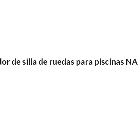
or de silla de ruedas para piscinas NA