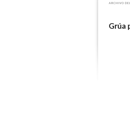
ARCHIVO DEL
Grúa p