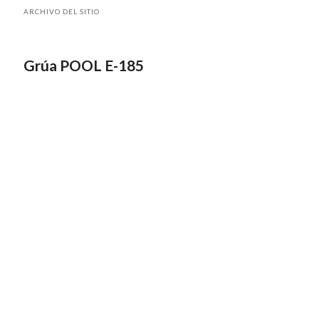
ARCHIVO DEL SITIO
Grúa POOL E-185