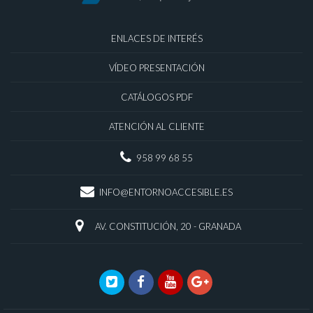
ENLACES DE INTERÉS
VÍDEO PRESENTACIÓN
CATÁLOGOS PDF
ATENCIÓN AL CLIENTE
958 99 68 55
INFO@ENTORNOACCESIBLE.ES
AV. CONSTITUCIÓN, 20 - GRANADA