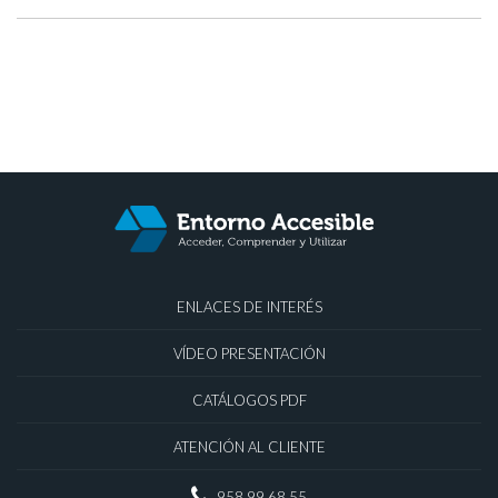
ENLACES DE INTERÉS
VÍDEO PRESENTACIÓN
CATÁLOGOS PDF
ATENCIÓN AL CLIENTE
958 99 68 55