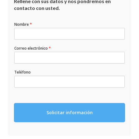
Rellene con sus datos y nos pondremos en
contacto con usted.
Nombre
*
Correo electrónico
*
Teléfono
Solicitar información