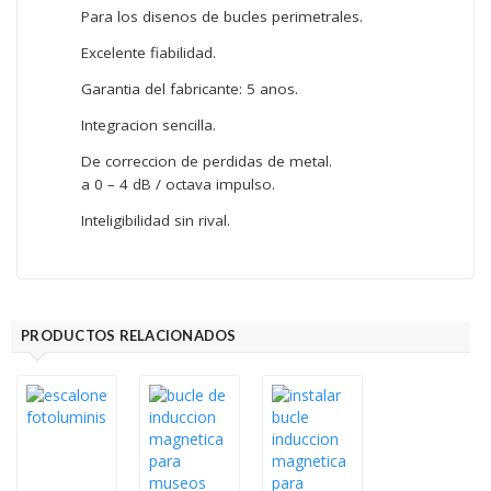
Para los disenos de bucles perimetrales.
Excelente fiabilidad.
Garantia del fabricante: 5 anos.
Integracion sencilla.
De correccion de perdidas de metal.
a 0 – 4 dB / octava impulso.
Inteligibilidad sin rival.
PRODUCTOS RELACIONADOS