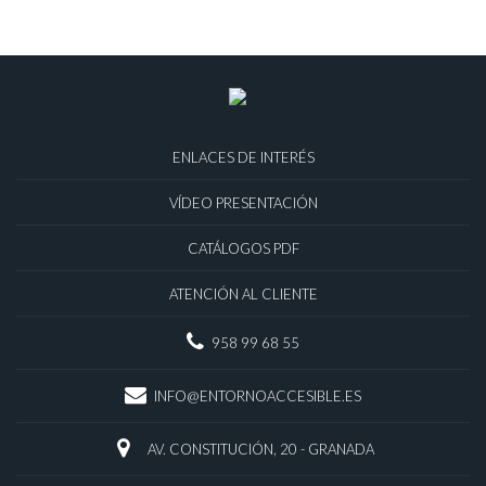
ENLACES DE INTERÉS
VÍDEO PRESENTACIÓN
CATÁLOGOS PDF
ATENCIÓN AL CLIENTE
958 99 68 55
INFO@ENTORNOACCESIBLE.ES
AV. CONSTITUCIÓN, 20 - GRANADA