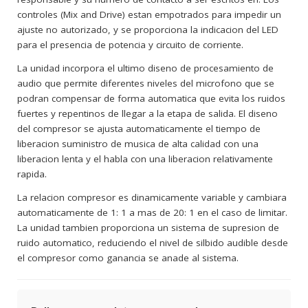
controles (Mix and Drive) estan empotrados para impedir un
ajuste no autorizado, y se proporciona la indicacion del LED
para el presencia de potencia y circuito de corriente.
La unidad incorpora el ultimo diseno de procesamiento de
audio que permite diferentes niveles del microfono que se
podran compensar de forma automatica que evita los ruidos
fuertes y repentinos de llegar a la etapa de salida. El diseno
del compresor se ajusta automaticamente el tiempo de
liberacion suministro de musica de alta calidad con una
liberacion lenta y el habla con una liberacion relativamente
rapida.
La relacion compresor es dinamicamente variable y cambiara
automaticamente de 1: 1 a mas de 20: 1 en el caso de limitar.
La unidad tambien proporciona un sistema de supresion de
ruido automatico, reduciendo el nivel de silbido audible desde
el compresor como ganancia se anade al sistema.