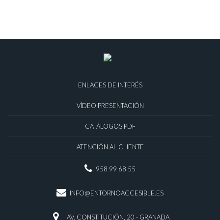
ENLACES DE INTERÉS
VÍDEO PRESENTACIÓN
CATÁLOGOS PDF
ATENCIÓN AL CLIENTE
958 99 68 55
INFO@ENTORNOACCESIBLE.ES
AV. CONSTITUCIÓN, 20 - GRANADA