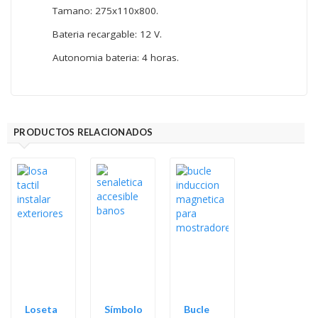
Tamano: 275x110x800.
Bateria recargable: 12 V.
Autonomia bateria: 4 horas.
PRODUCTOS RELACIONADOS
Loseta
Símbolo
Bucle