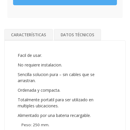
CARACTERÍSTICAS
DATOS TÉCNICOS
Facil de usar.
No requiere instalacion.
Sencilla solucion pura – sin cables que se
arrastran.
Ordenada y compacta.
Totalmente portatil para ser utilizado en
multiples ubicaciones.
Alimentado por una bateria recargable.
Peso: 250 mm.