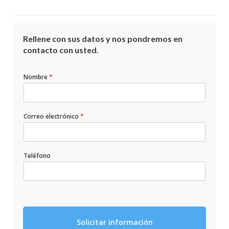
Rellene con sus datos y nos pondremos en
contacto con usted.
Nombre
*
Correo electrónico
*
Teléfono
Solicitar información