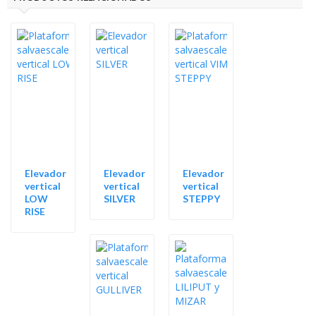
Elevador
Elevador
Elevador
vertical
vertical
vertical
LOW
SILVER
STEPPY
RISE