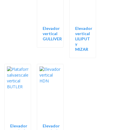
Elevador
Elevador
vertical
vertical
GULLIVER
LILIPUT
y
MIZAR
Elevador
Elevador