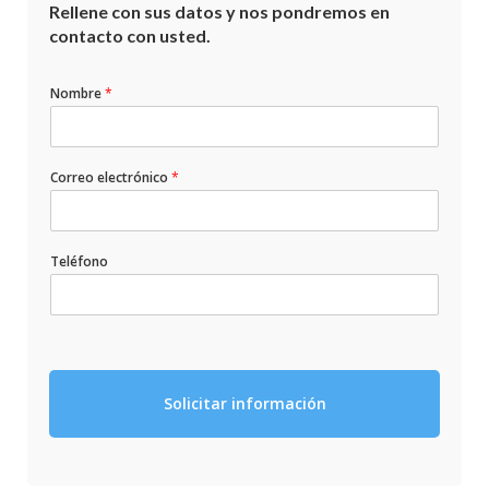
Rellene con sus datos y nos pondremos en
contacto con usted.
Nombre
*
Correo electrónico
*
Teléfono
Solicitar información