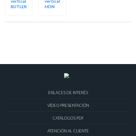
vertical
vertical
BUTLER
HDN
ENLACES DE INTERÉS
VÍDEO PRESENTACIÓN
CATÁLOGOS PDF
ATENCIÓN AL CLIENTE