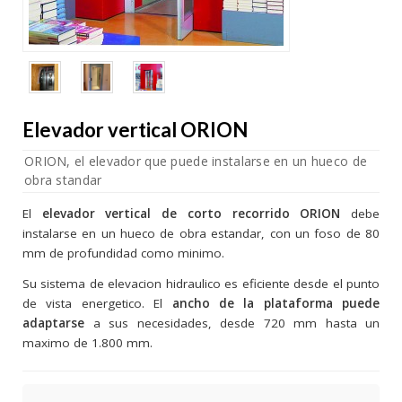
Elevador vertical ORION
ORION, el elevador que puede instalarse en un hueco de
obra standar
El
elevador vertical de corto recorrido ORION
debe
instalarse en un hueco de obra estandar, con un foso de 80
mm de profundidad como minimo.
Su sistema de elevacion hidraulico es eficiente desde el punto
de vista energetico. El
ancho de la plataforma puede
adaptarse
a sus necesidades, desde 720 mm hasta un
maximo de 1.800 mm.