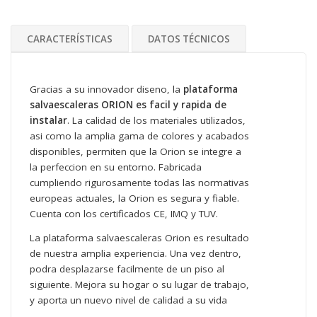
CARACTERÍSTICAS
DATOS TÉCNICOS
Gracias a su innovador diseno, la
plataforma
salvaescaleras ORION es facil y rapida de
instalar
. La calidad de los materiales utilizados,
asi como la amplia gama de colores y acabados
disponibles, permiten que la Orion se integre a
la perfeccion en su entorno. Fabricada
cumpliendo rigurosamente todas las normativas
europeas actuales, la Orion es segura y fiable.
Cuenta con los certificados CE, IMQ y TUV.
La plataforma salvaescaleras Orion es resultado
de nuestra amplia experiencia. Una vez dentro,
podra desplazarse facilmente de un piso al
siguiente. Mejora su hogar o su lugar de trabajo,
y aporta un nuevo nivel de calidad a su vida