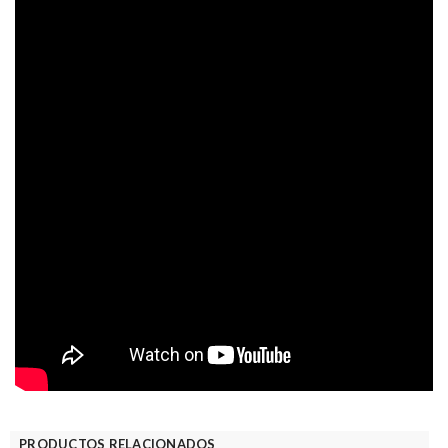
PRODUCTOS RELACIONADOS