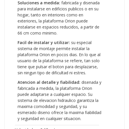
Soluciones a medida:
fabricada y disenada
para instalarse en edificios publicos o en su
hogar, tanto en interiores como en
exteriores, la plataforma Orion puede
instalarse en espacios reducidos, a partir de
66 cm como minimo.
Facil de instalar y utilizar:
su especial
sistema de montaje permite instalar la
plataforma Orion en pocos dias. En lo que al
usuario de la plataforma se refiere, tan solo
tiene que pulsar el boton para desplazarse,
sin ningun tipo de dificultad ni estres.
Atencion al detalle y fiabilidad:
disenada y
fabricada a medida, la plataforma Orion
puede adaptarse a cualquier espacio. Su
sistema de elevacion hidraulico garantiza la
maxima comodidad y seguridad, y su
esmerado diseno ofrece la maxima fiabilidad
y seguridad en cualquier situacion.