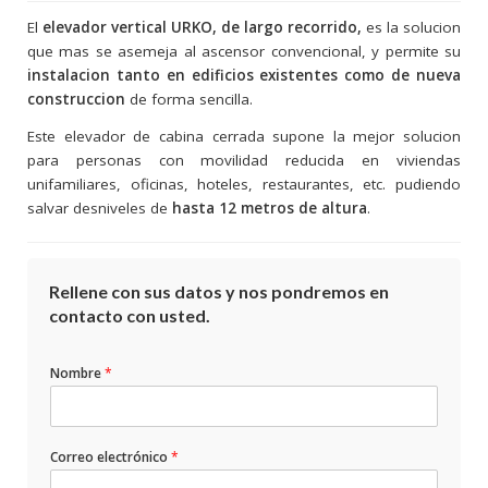
El
elevador vertical URKO, de largo recorrido,
es la solucion
que mas se asemeja al ascensor convencional, y permite su
instalacion tanto en edificios existentes como de nueva
construccion
de forma sencilla.
Este elevador de cabina cerrada supone la mejor solucion
para personas con movilidad reducida en viviendas
unifamiliares, oficinas, hoteles, restaurantes, etc. pudiendo
salvar desniveles de
hasta 12 metros de altura
.
Rellene con sus datos y nos pondremos en
contacto con usted.
Nombre
*
Correo electrónico
*