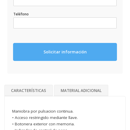
Teléfono
Solicitar información
CARACTERÍSTICAS
MATERIAL ADICIONAL
Maniobra por pulsacion continua.
• Acceso restringido mediante llave.
• Botonera exterior con memoria.