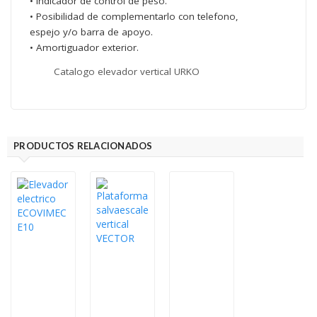
• Indicador de control de peso.
• Posibilidad de complementarlo con telefono,
espejo y/o barra de apoyo.
• Amortiguador exterior.
Catalogo elevador vertical URKO
PRODUCTOS RELACIONADOS