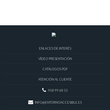
ENLACES DE INTERÉS
VÍDEO PRESENTACIÓN
CATÁLOGOS PDF
ATENCIÓN AL CLIENTE
958 99 68 55
INFO@ENTORNOACCESIBLE.ES