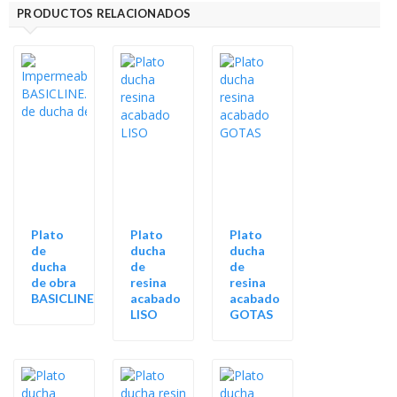
PRODUCTOS RELACIONADOS
Plato
Plato
Plato
de
ducha
ducha
ducha
de
de
de obra
resina
resina
BASICLINE
acabado
acabado
LISO
GOTAS