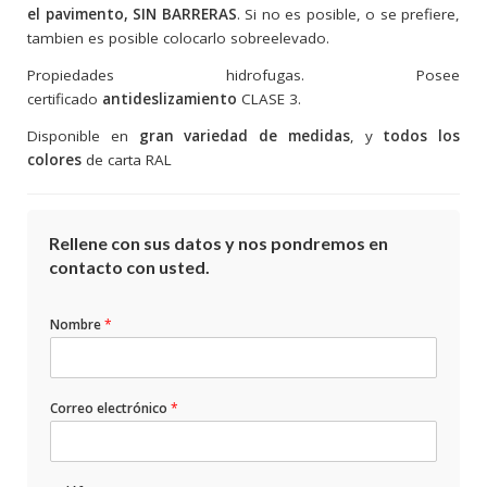
el pavimento, SIN BARRERAS
. Si no es posible, o se prefiere,
tambien es posible colocarlo sobreelevado.
Propiedades hidrofugas. Posee
certificado
antideslizamiento
CLASE 3.
Disponible en
gran variedad de medidas
, y
todos los
colores
de carta RAL
Rellene con sus datos y nos pondremos en
contacto con usted.
Nombre
*
Correo electrónico
*