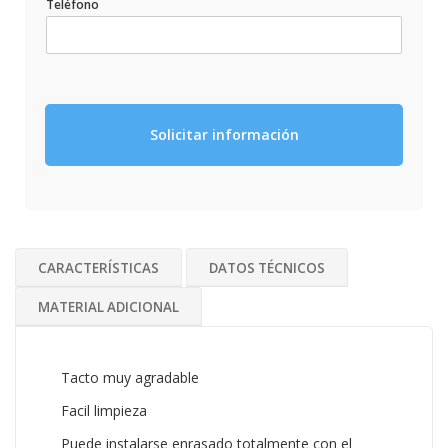
Teléfono
Solicitar información
CARACTERÍSTICAS
DATOS TÉCNICOS
MATERIAL ADICIONAL
Tacto muy agradable
Facil limpieza
Puede instalarse enrasado totalmente con el