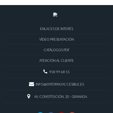
ENLACES DE INTERÉS
VÍDEO PRESENTACIÓN
CATÁLOGOS PDF
ATENCIÓN AL CLIENTE
958 99 68 55
INFO@ENTORNOACCESIBLE.ES
AV. CONSTITUCIÓN, 20 - GRANADA