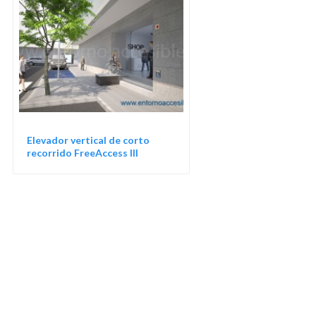
Elevador vertical de corto
recorrido FreeAccess III