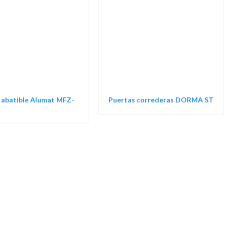
 abatible Alumat MFZ-
Puertas correderas DORMA ST