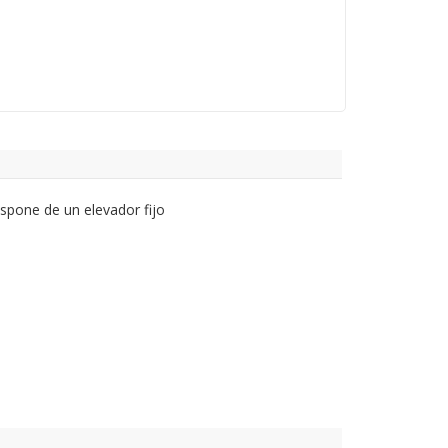
ispone de un elevador fijo