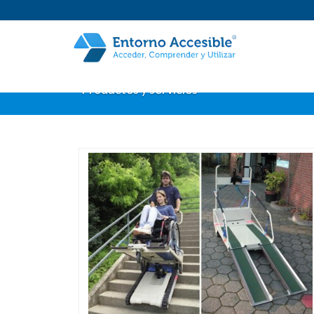
Productos y servicios