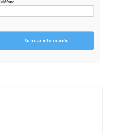
Teléfono
Solicitar información