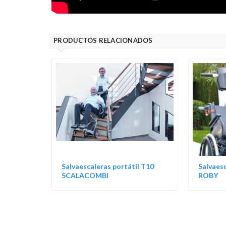
PRODUCTOS RELACIONADOS
Salvaescaleras portátil T10
Salvaesc
SCALACOMBI
ROBY