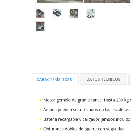
DATOS TÉCNICOS
CARACTERÍSTICAS
Motor gemelo de gran alcance. Hasta 200 kg d
Ambos pueden ser utilizados en las escaleras i
Bateria recargable y cargador (ambos incluido
Cinturones dobles de agarre con seguridad