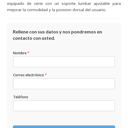
equipado de serie con un soporte lumbar ajustable para
mejorar la comodidad y la posicion dorsal del usuario.
Rellene con sus datos y nos pondremos en
contacto con usted.
Nombre
*
Correo electrónico
*
Teléfono