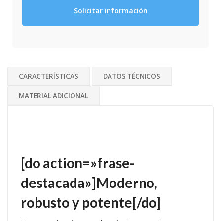
Solicitar información
CARACTERÍSTICAS
DATOS TÉCNICOS
MATERIAL ADICIONAL
[do action=»frase-
destacada»]Moderno,
robusto y potente[/do]