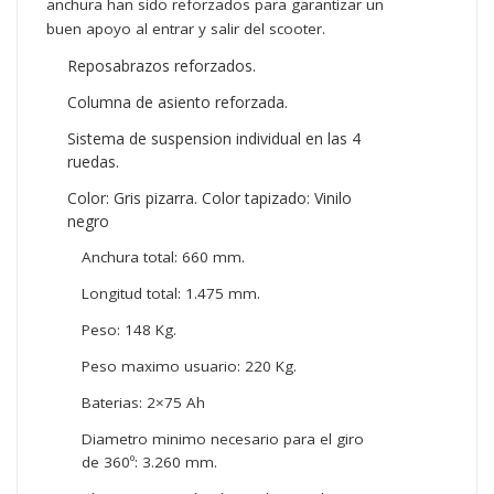
anchura han sido reforzados para garantizar un
buen apoyo al entrar y salir del scooter.
Reposabrazos reforzados.
Columna de asiento reforzada.
Sistema de suspension individual en las 4
ruedas.
Color: Gris pizarra. Color tapizado: Vinilo
negro
Anchura total: 660 mm.
Longitud total: 1.475 mm.
Peso: 148 Kg.
Peso maximo usuario: 220 Kg.
Baterias: 2×75 Ah
Diametro minimo necesario para el giro
de 360º: 3.260 mm.