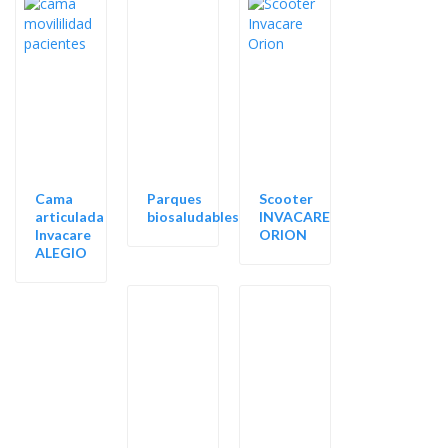
Cama
Parques
Scooter
articulada
biosaludables
INVACARE
Invacare
ORION
ALEGIO