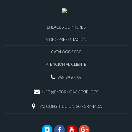
ENLACES DE INTERÉS
VÍDEO PRESENTACIÓN
CATÁLOGOS PDF
ATENCIÓN AL CLIENTE
958 99 68 55
INFO@ENTORNOACCESIBLE.ES
AV. CONSTITUCIÓN, 20 - GRANADA