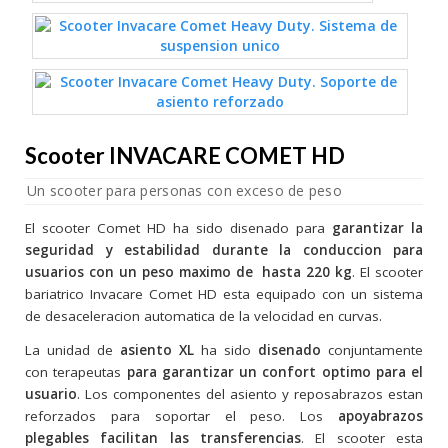
Scooter INVACARE COMET HD
Un scooter para personas con exceso de peso
El scooter Comet HD ha sido disenado para
garantizar la
seguridad y estabilidad durante la conduccion para
usuarios con un peso maximo de hasta 220 kg
. El scooter
bariatrico Invacare Comet HD esta equipado con un sistema
de desaceleracion automatica de la velocidad en curvas.
La unidad de
asiento XL
ha sido
disenado
conjuntamente
con terapeutas
para garantizar un confort optimo para el
usuario
. Los componentes del asiento y reposabrazos estan
reforzados para soportar el peso. Los
apoyabrazos
plegables facilitan las transferencias
. El scooter esta