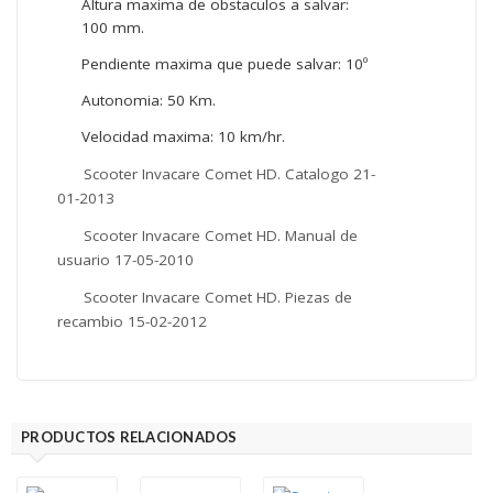
Altura maxima de obstaculos a salvar:
100 mm.
Pendiente maxima que puede salvar: 10º
Autonomia: 50 Km.
Velocidad maxima: 10 km/hr.
Scooter Invacare Comet HD. Catalogo 21-
01-2013
Scooter Invacare Comet HD. Manual de
usuario 17-05-2010
Scooter Invacare Comet HD. Piezas de
recambio 15-02-2012
PRODUCTOS RELACIONADOS