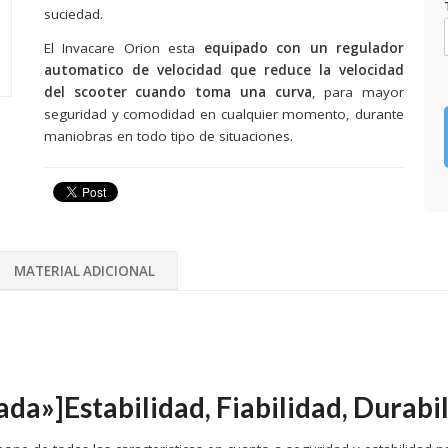
suciedad.
El Invacare Orion esta
equipado con un regulador
automatico de velocidad que reduce la velocidad
del scooter cuando toma una curva
, para mayor
seguridad y comodidad en cualquier momento, durante
maniobras en todo tipo de situaciones.
MATERIAL ADICIONAL
da»]Estabilidad, Fiabilidad, Durabi