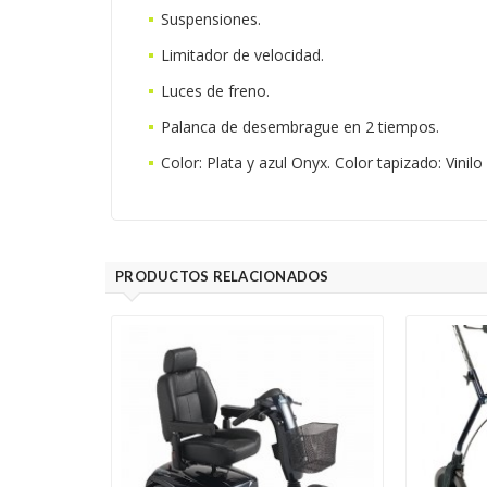
Suspensiones.
Limitador de velocidad.
Luces de freno.
Palanca de desembrague en 2 tiempos.
Color: Plata y azul Onyx. Color tapizado: Vinil
PRODUCTOS RELACIONADOS