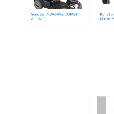
Scooter INVACARE COMET
Rollat
ALPINE
LEGACY