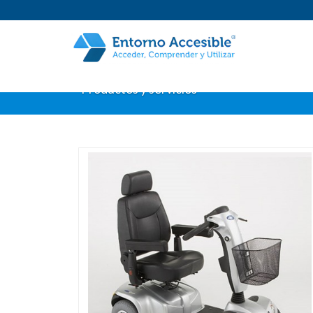
Productos y servicios