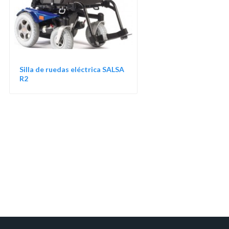
Silla de ruedas eléctrica SALSA
R2