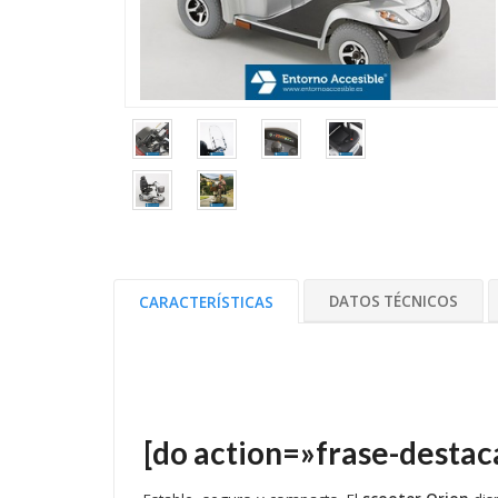
DATOS TÉCNICOS
CARACTERÍSTICAS
[do action=»frase-destaca