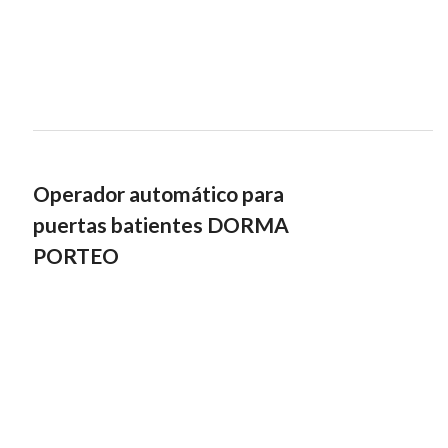
Operador automático para
puertas batientes DORMA
PORTEO