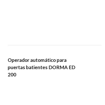
Operador automático para
puertas batientes DORMA ED
200