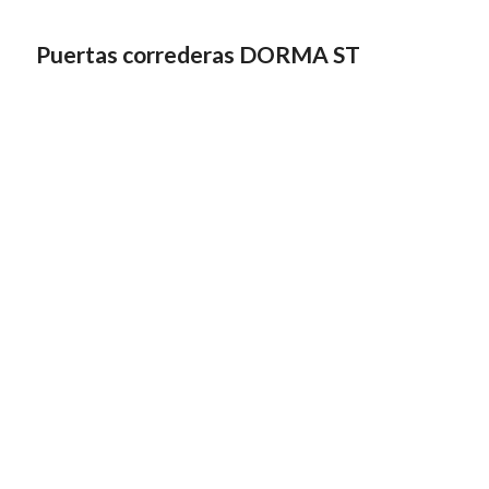
Puertas correderas DORMA ST