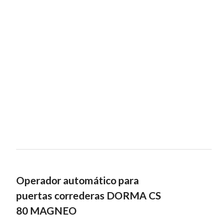
Operador automático para
puertas correderas DORMA CS
80 MAGNEO