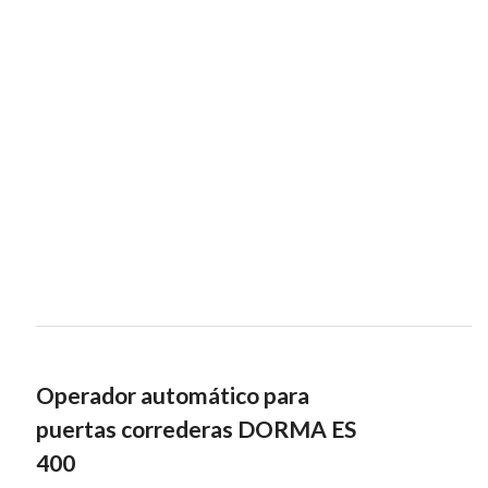
Operador automático para
puertas correderas DORMA ES
400