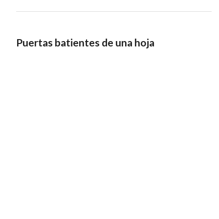
Puertas batientes de una hoja