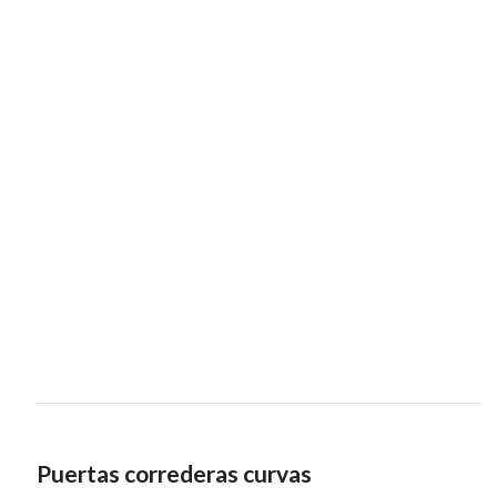
Puertas correderas curvas