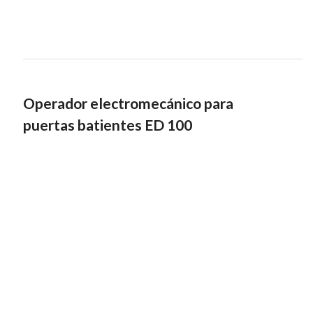
Operador electromecánico para
puertas batientes ED 100