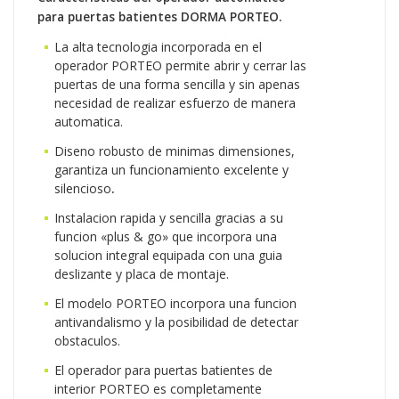
para puertas batientes DORMA PORTEO.
La alta tecnologia incorporada en el
operador PORTEO permite abrir y cerrar las
puertas de una forma sencilla y sin apenas
necesidad de realizar esfuerzo de manera
automatica.
Diseno robusto de minimas dimensiones,
garantiza un funcionamiento excelente y
silencioso
.
Instalacion rapida y sencilla gracias a su
funcion «plus & go» que incorpora una
solucion integral equipada con una guia
deslizante y placa de montaje.
El modelo PORTEO incorpora una funcion
antivandalismo y la posibilidad de detectar
obstaculos.
El operador para puertas batientes de
interior PORTEO es completamente