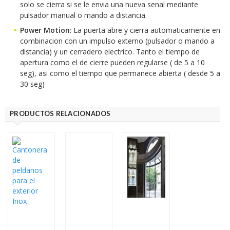
solo se cierra si se le envia una nueva senal mediante
pulsador manual o mando a distancia.
Power Motion
: La puerta abre y cierra automaticamente en
combinacion con un impulso externo (pulsador o mando a
distancia) y un cerradero electrico. Tanto el tiempo de
apertura como el de cierre pueden regularse ( de 5 a 10
seg), asi como el tiempo que permanece abierta ( desde 5 a
30 seg)
PRODUCTOS RELACIONADOS