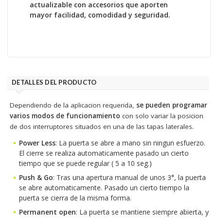
actualizable con accesorios que aporten
mayor facilidad, comodidad y seguridad.
DETALLES DEL PRODUCTO
Dependiendo de la aplicacion requerida,
se pueden programar
varios modos de funcionamiento
con solo variar la posicion
de dos interruptores situados en una de las tapas laterales.
Power Less
: La puerta se abre a mano sin ningun esfuerzo.
El cierre se realiza automaticamente pasado un cierto
tiempo que se puede regular ( 5 a 10 seg.)
Push & Go
: Tras una apertura manual de unos 3°, la puerta
se abre automaticamente. Pasado un cierto tiempo la
puerta se cierra de la misma forma.
Permanent open
: La puerta se mantiene siempre abierta, y