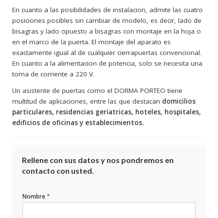
En cuanto a las posibilidades de instalacion, admite las cuatro
posiciones posibles sin cambiar de modelo, es decir, lado de
bisagras y lado opuesto a bisagras con montaje en la hoja o
en el marco de la puerta. El montaje del aparato es
exactamente igual al de cualquier cierrapuertas convencional.
En cuanto a la alimentacion de potencia, solo se necesita una
toma de corriente a 220 V.
Un asistente de puertas como el DORMA PORTEO tiene
multitud de aplicaciones, entre las que
destacan
domicilios
particulares, residencias geriatricas, hoteles, hospitales,
edificios de oficinas y establecimientos.
Rellene con sus datos y nos pondremos en
contacto con usted.
Nombre
*