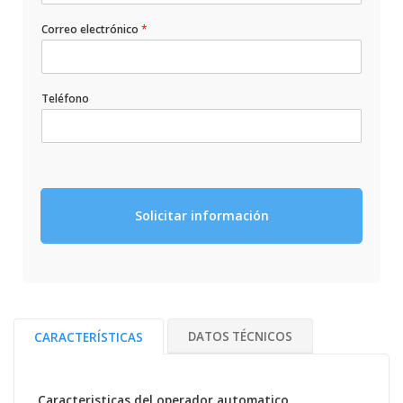
Correo electrónico
*
Teléfono
Solicitar información
DATOS TÉCNICOS
CARACTERÍSTICAS
Caracteristicas
del operador automatico