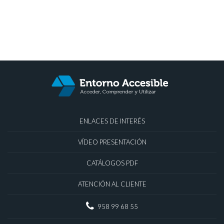
ENLACES DE INTERÉS
VÍDEO PRESENTACIÓN
CATÁLOGOS PDF
ATENCIÓN AL CLIENTE
958 99 68 55