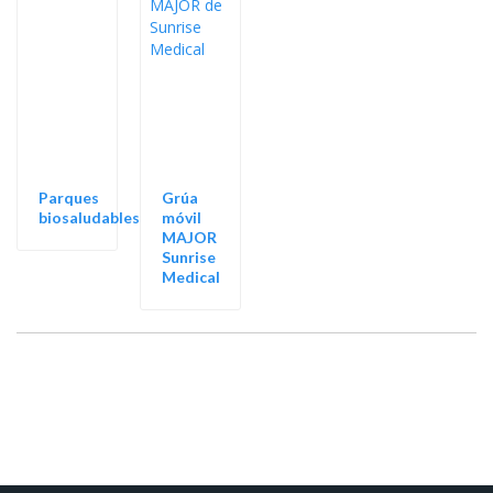
Parques
Grúa
biosaludables
móvil
MAJOR
Sunrise
Medical