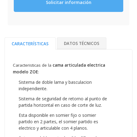
Solicitar información
DATOS TÉCNICOS
CARACTERÍSTICAS
Caracteristicas de la
cama articulada electrica
modelo ZOE
:
Sistema de doble lama y basculacion
independiente.
Sistema de seguridad de retorno al punto de
partida horizontal en caso de corte de luz.
Esta disponible en somier fijo o somier
partido en 2 partes, el somier partido es
electrico y articulable con 4 planos.