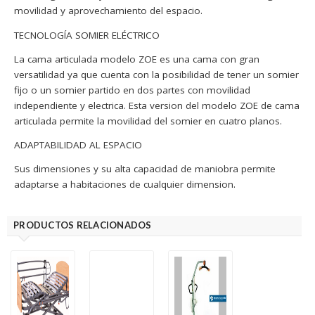
movilidad y aprovechamiento del espacio.
TECNOLOGÍA SOMIER ELÉCTRICO
La cama articulada modelo ZOE es una cama con gran
versatilidad ya que cuenta con la posibilidad de tener un somier
fijo o un somier partido en dos partes con movilidad
independiente y electrica. Esta version del modelo ZOE de cama
articulada permite la movilidad del somier en cuatro planos.
ADAPTABILIDAD AL ESPACIO
Sus dimensiones y su alta capacidad de maniobra permite
adaptarse a habitaciones de cualquier dimension.
PRODUCTOS RELACIONADOS