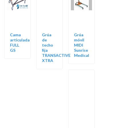
Cama
Grúa
Grúa
articulada
de
móvil
FULL
techo
MIDI
GS
fija
Sunrise
TRANSACTIVE
Medical
XTRA