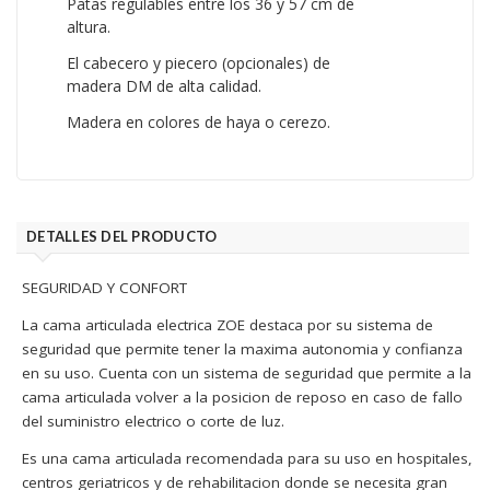
Patas regulables entre los 36 y 57 cm de
altura.
El cabecero y piecero (opcionales) de
madera DM de alta calidad.
Madera en colores de haya o cerezo.
DETALLES DEL PRODUCTO
SEGURIDAD Y CONFORT
La cama articulada electrica ZOE destaca por su sistema de
seguridad que permite tener la maxima autonomia y confianza
en su uso. Cuenta con un sistema de seguridad que permite a la
cama articulada volver a la posicion de reposo en caso de fallo
del suministro electrico o corte de luz.
Es una cama articulada recomendada para su uso en hospitales,
centros geriatricos y de rehabilitacion donde se necesita gran