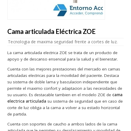
Cama articulada Eléctrica ZOE
Tecnologia de maxima seguridad frente a cortes de luz.
La cama articulada electrica ZOE se trata de un producto de
apoyo y de descanso ensencial para la salud y el bienestar.
Cuenta con las mejores prestaciones del mercado en camas
articuladas electricas para la movilidad del paciente. Destaca
su sistema de doble lama y basculacion independiente que
permite el maximo confort y adaptacion a las necesidades de
su usuario. Es destacable tambien en el modelo ZOE de
cama
electrica articulada
su sistema de seguridad que en caso de
corte de luz obliga a la cama a volver a su estado horizontal
de partida.
Cuenta con soportes de caucho a ambos lados de la cama
articulada que le permiten su desplazamiento y movilidad de