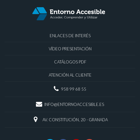
ENLACES DE INTERÉS
VÍDEO PRESENTACIÓN
CATÁLOGOS PDF
ATENCIÓN AL CLIENTE
958 99 68 55
INFO@ENTORNOACCESIBLE.ES
AV. CONSTITUCIÓN, 20 - GRANADA