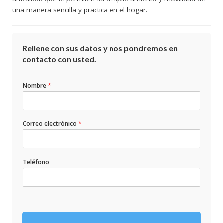
una manera sencilla y practica en el hogar.
Rellene con sus datos y nos pondremos en
contacto con usted.
Nombre
*
Correo electrónico
*
Teléfono