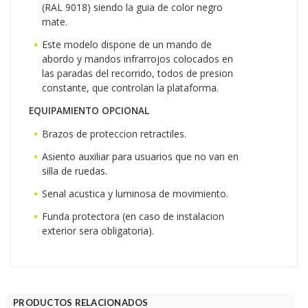
(RAL 9018) siendo la guia de color negro
mate.
Este modelo dispone de un mando de
abordo y mandos infrarrojos colocados en
las paradas del recorrido, todos de presion
constante, que controlan la plataforma.
EQUIPAMIENTO OPCIONAL
Brazos de proteccion retractiles.
Asiento auxiliar para usuarios que no van en
silla de ruedas.
Senal acustica y luminosa de movimiento.
Funda protectora (en caso de instalacion
exterior sera obligatoria).
PRODUCTOS RELACIONADOS