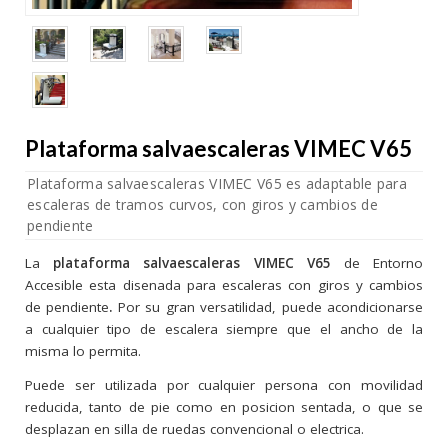
Plataforma salvaescaleras VIMEC V65
Plataforma salvaescaleras VIMEC V65 es adaptable para
escaleras de tramos curvos, con giros y cambios de
pendiente
La
plataforma salvaescaleras VIMEC V65
de
Entorno
Accesible
esta disenada para escaleras con giros y cambios
de pendiente
.
Por su gran versatilidad, puede acondicionarse
a cualquier tipo de escalera siempre que el ancho de la
misma lo permita.
Puede ser utilizada por cualquier persona con movilidad
reducida, tanto de pie como en posicion sentada, o que se
desplazan en
silla de ruedas convencional o electrica.