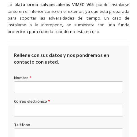
La
plataforma salvaescaleras VIMEC V65
puede instalarse
tanto en el interior como en el exterior, ya que esta preparada
para soportar las adversidades del tiempo. En caso de
instalarse a la intemperie, se suministra con una funda
protectora para cubrirla cuando no esta en uso.
Rellene con sus datos y nos pondremos en
contacto con usted.
Nombre
*
Correo electrónico
*
Teléfono