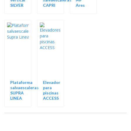
SILVER
CAPRI
Ares
Plataforma
Elevador
salvaescaleras
para
SUPRA
piscinas
LINEA
ACCESS