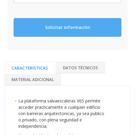
Solicitar información
DATOS TÉCNICOS
CARACTERÍSTICAS
MATERIAL ADICIONAL
La
plataforma salvaescaleras V65
permite
acceder practicamente a cualquier edificio
con barreras arquitectonicas, ya sea publico
o privado, con plena seguridad e
independencia.