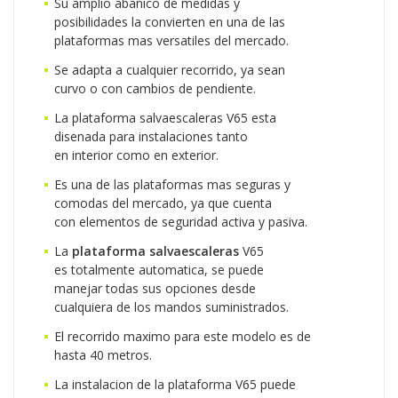
Su amplio abanico de medidas y
posibilidades la convierten en una de las
plataformas mas versatiles del mercado.
Se adapta a cualquier recorrido, ya sean
curvo o con cambios de pendiente.
La
plataforma salvaescaleras V65
esta
disenada para instalaciones tanto
en
interior como en exterior.
Es una de las plataformas mas seguras y
comodas del mercado, ya que cuenta
con elementos de seguridad activa y pasiva.
La
plataforma salvaescaleras
V65
es totalmente automatica, se puede
manejar todas sus opciones desde
cualquiera de los mandos suministrados.
El recorrido maximo para este modelo es de
hasta 40 metros.
La instalacion de la
plataforma V65
puede