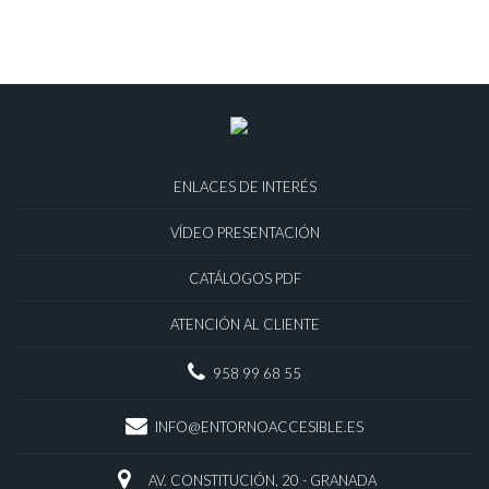
ENLACES DE INTERÉS
VÍDEO PRESENTACIÓN
CATÁLOGOS PDF
ATENCIÓN AL CLIENTE
958 99 68 55
INFO@ENTORNOACCESIBLE.ES
AV. CONSTITUCIÓN, 20 - GRANADA