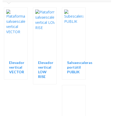
Elevador
Elevador
Salvaescaleras
vertical
vertical
portátil
VECTOR
LOW
PUBLIK
RISE