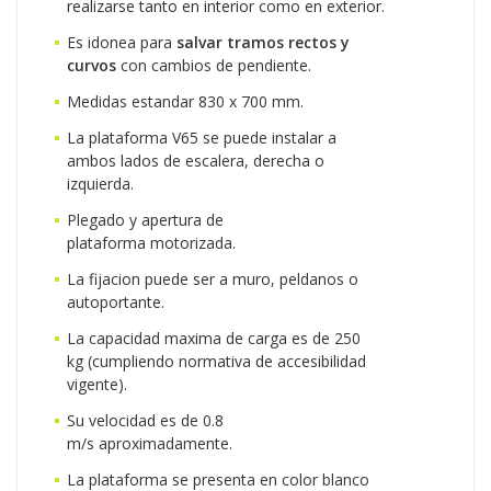
realizarse tanto en interior como en exterior.
Es idonea para
salvar tramos rectos y
curvos
con cambios de pendiente.
Medidas estandar 830 x 700 mm.
La plataforma V65 se puede instalar a
ambos lados de escalera, derecha o
izquierda.
Plegado y apertura de
plataforma motorizada.
La fijacion puede ser a muro, peldanos o
autoportante.
La capacidad maxima de carga es de 250
kg (cumpliendo normativa de accesibilidad
vigente).
Su velocidad es de 0.8
m/s aproximadamente.
La plataforma se presenta en color blanco