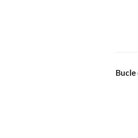
Bucle