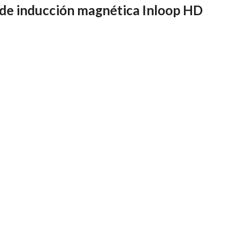
 de inducción magnética Inloop HD