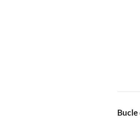
Bucle