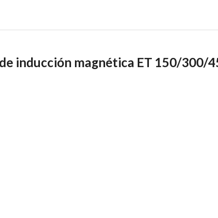
 de inducción magnética ET 150/300/4