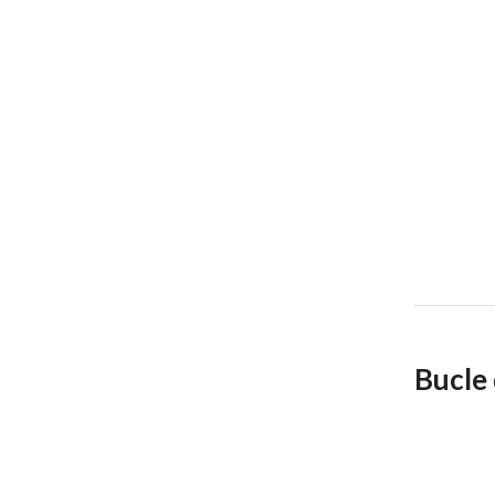
Bucle