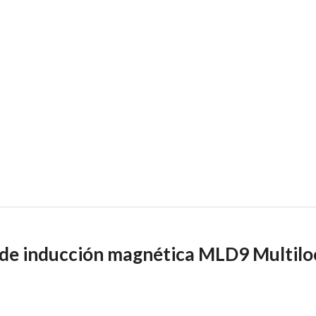
 de inducción magnética MLD9 Multil