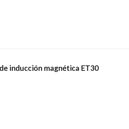
 de inducción magnética ET30