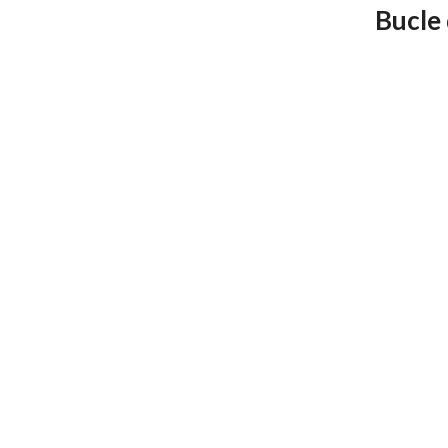
Bucle