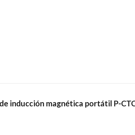
 de inducción magnética portátil P-CT