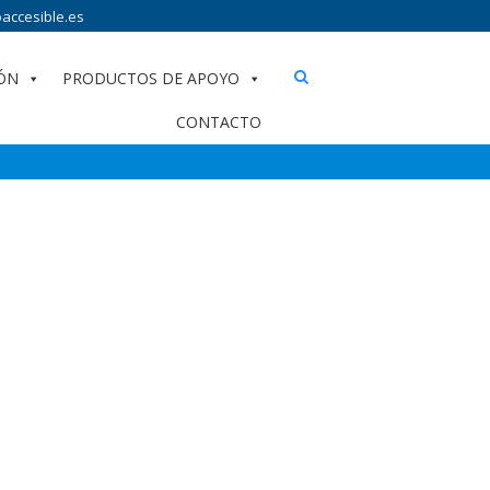
accesible.es
ÓN
PRODUCTOS DE APOYO
CONTACTO