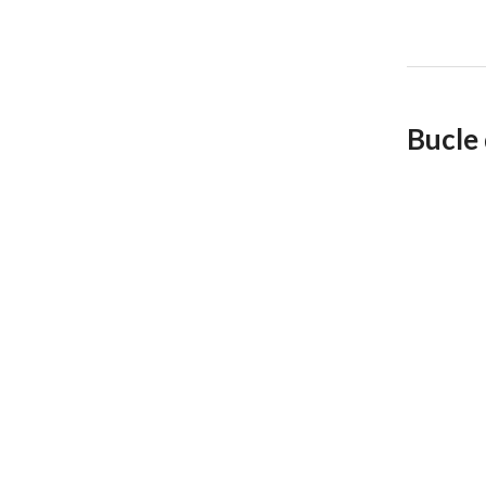
Bucle