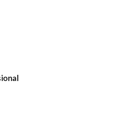
ional