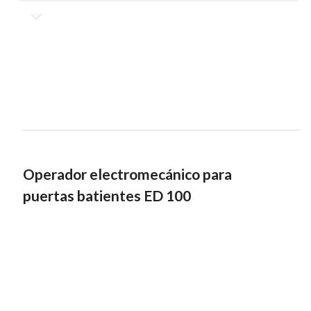
Operador electromecánico para
puertas batientes ED 100