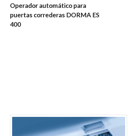
Operador automático para
puertas correderas DORMA ES
400