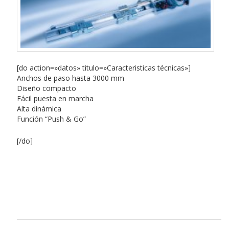
[do action=»datos» titulo=»Caracteristicas técnicas»]
Anchos de paso hasta 3000 mm
Diseño compacto
Fácil puesta en marcha
Alta dinámica
Función “Push & Go”
[/do]