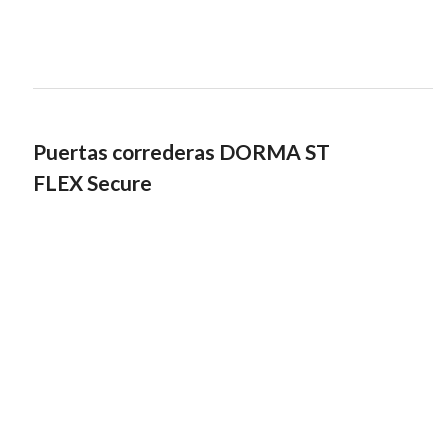
Puertas correderas DORMA ST
FLEX Secure