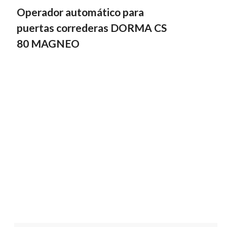
Operador automático para
puertas correderas DORMA CS
80 MAGNEO