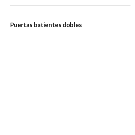
Puertas batientes dobles