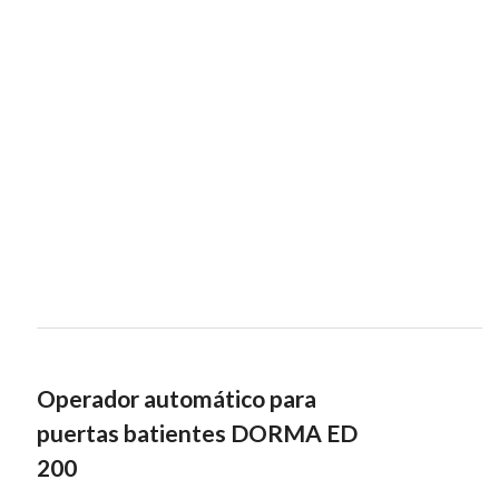
Operador automático para
puertas batientes DORMA ED
200