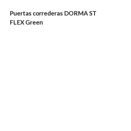
Puertas correderas DORMA ST
FLEX Green