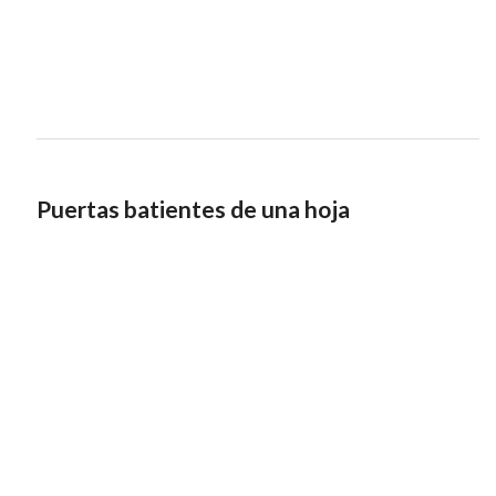
Puertas batientes de una hoja