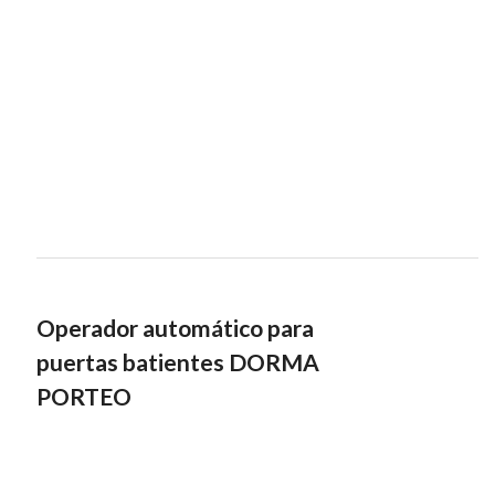
Operador automático para
puertas batientes DORMA
PORTEO