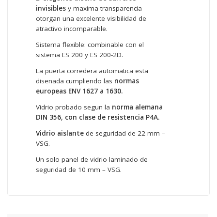
invisibles
y maxima transparencia
otorgan una excelente visibilidad de
atractivo incomparable.
Sistema flexible: combinable con el
sistema ES 200 y ES 200-2D.
La puerta corredera automatica esta
disenada cumpliendo las
normas
europeas ENV 1627 a 1630.
Vidrio probado segun la
norma alemana
DIN 356, con clase de resistencia P4A.
Vidrio aislante
de seguridad de 22 mm –
VSG.
Un solo panel de vidrio laminado de
seguridad de 10 mm – VSG.