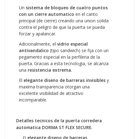
Un
sistema de bloqueo de cuatro puntos
con un cierre automatico
en el canto
principal (de cierre) creando una union solida
contra el peligro de que la puerta se pueda
forzar y apalancar.
Adicionalmente, el
vidrio especial
antivandalico
(tipo sandwich) se fija con un
pegamento especial en la perfileria de la
puerta. Gracias a esta tecnologia, se alcanza
una
resistencia extrema.
El
elegante diseno de barreras invisibles
y
maxima transparencia otorgan una
excelente visibilidad de atractivo
incomparable.
Detalles tecnicos de la puerta corredera
automatica DORMA ST FLEX SECURE.
El
elegante diseno de barreras