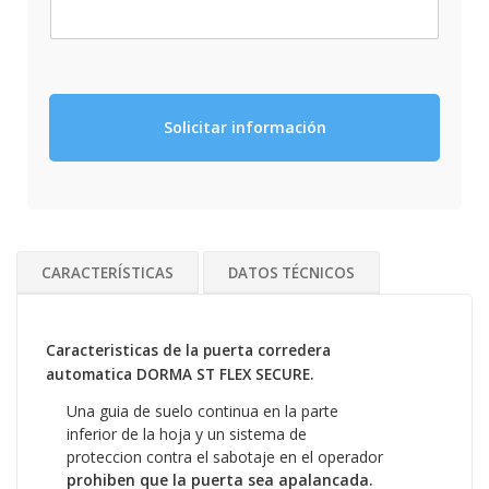
Solicitar información
CARACTERÍSTICAS
DATOS TÉCNICOS
Caracteristicas de la puerta corredera
automatica DORMA ST FLEX SECURE.
Una guia de suelo continua en la parte
inferior de la hoja y un sistema de
proteccion contra el sabotaje en el operador
prohiben que la puerta sea apalancada.