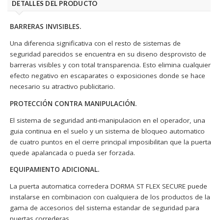
DETALLES DEL PRODUCTO
BARRERAS INVISIBLES.
Una diferencia significativa con el resto de sistemas de
seguridad parecidos se encuentra en su diseno desprovisto de
barreras visibles y con total transparencia. Esto elimina cualquier
efecto negativo en escaparates o exposiciones donde se hace
necesario su atractivo publicitario.
PROTECCIÓN CONTRA MANIPULACIÓN.
El sistema de seguridad anti-manipulacion en el operador, una
guia continua en el suelo y un sistema de bloqueo automatico
de cuatro puntos en el cierre principal imposibilitan que la puerta
quede apalancada o pueda ser forzada.
EQUIPAMIENTO ADICIONAL.
La puerta automatica corredera DORMA ST FLEX SECURE puede
instalarse en combinacion con cualquiera de los productos de la
gama de accesorios del sistema estandar de seguridad para
puertas correderas.