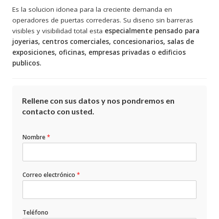
Es la solucion idonea para la creciente demanda en
operadores de puertas correderas. Su diseno sin barreras
visibles y visibilidad total esta
especialmente pensado para
joyerias, centros comerciales, concesionarios, salas de
exposiciones, oficinas, empresas privadas o edificios
publicos.
Rellene con sus datos y nos pondremos en
contacto con usted.
Nombre
*
Correo electrónico
*
Teléfono