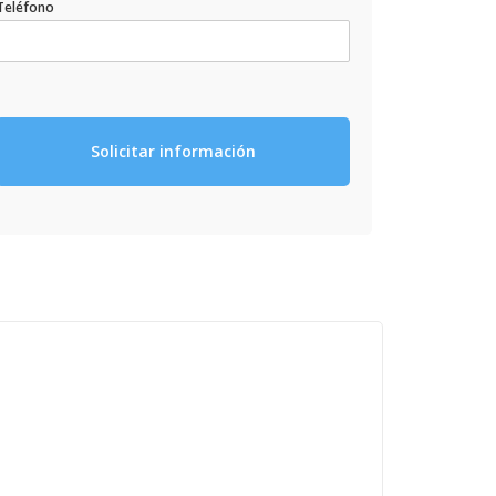
Teléfono
Solicitar información