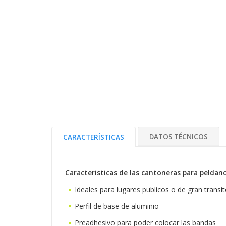
DATOS TÉCNICOS
CARACTERÍSTICAS
Caracteristicas de las cantoneras para peldan
Ideales para lugares publicos o de gran transi
Perfil de base de aluminio
Preadhesivo para poder colocar las bandas