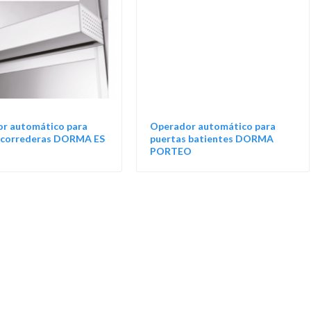
r automático para
Operador automático para
 correderas DORMA ES
puertas batientes DORMA
PORTEO