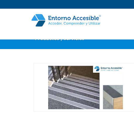
Productos y servicios