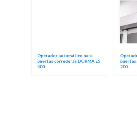
Operador automático para
Operado
puertas correderas DORMA ES
puertas
400
200