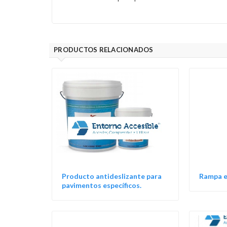
PRODUCTOS RELACIONADOS
Producto antideslizante para
Rampa e
pavimentos específicos.