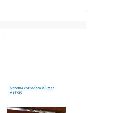
Sistema corredero Alumat
HST-20