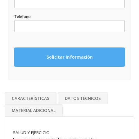
Teléfono
Solicitar información
CARACTERÍSTICAS
DATOS TÉCNICOS
MATERIAL ADICIONAL
SALUD Y EJERCICIO