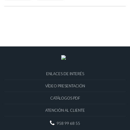
ENLACES DE INTERÉS
VÍDEO PRESENTACIÓN
CATÁLOGOS PDF
ATENCIÓN AL CLIENTE
958 99 68 55