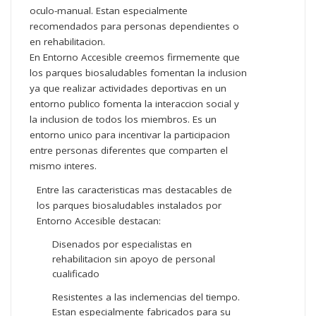
oculo-manual. Estan especialmente
recomendados para personas dependientes o
en rehabilitacion.
En Entorno Accesible creemos firmemente que
los parques biosaludables fomentan la inclusion
ya que realizar actividades deportivas en un
entorno publico fomenta la interaccion social y
la inclusion de todos los miembros. Es un
entorno unico para incentivar la participacion
entre personas diferentes que comparten el
mismo interes.
Entre las caracteristicas mas destacables de
los parques biosaludables instalados por
Entorno Accesible destacan:
Disenados por especialistas en
rehabilitacion sin apoyo de personal
cualificado
Resistentes a las inclemencias del tiempo.
Estan especialmente fabricados para su