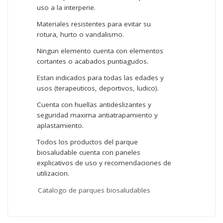
uso a la interperie.
Materiales resistentes para evitar su
rotura, hurto o vandalismo.
Ningun elemento cuenta con elementos
cortantes o acabados puntiagudos.
Estan indicados para todas las edades y
usos (terapeuticos, deportivos, ludico).
Cuenta con huellas antideslizantes y
seguridad maxima antiatrapamiento y
aplastamiento.
Todos los productos del parque
biosaludable cuenta con paneles
explicativos de uso y recomendaciones de
utilizacion.
Catalogo de parques biosaludables