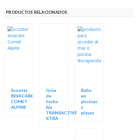
PRODUCTOS RELACIONADOS
Scooter
Grúa
Baño
INVACARE
de
en
COMET
techo
piscinas
ALPINE
fija
y
TRANSACTIVE
playas
XTRA