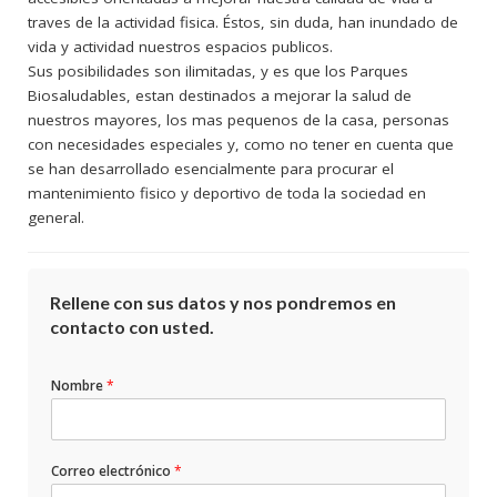
traves de la actividad fisica. Éstos, sin duda, han inundado de
vida y actividad nuestros espacios publicos.
Sus posibilidades son ilimitadas, y es que los Parques
Biosaludables, estan destinados a mejorar la salud de
nuestros mayores, los mas pequenos de la casa, personas
con necesidades especiales y, como no tener en cuenta que
se han desarrollado esencialmente para procurar el
mantenimiento fisico y deportivo de toda la sociedad en
general.
Rellene con sus datos y nos pondremos en
contacto con usted.
Nombre
*
Correo electrónico
*