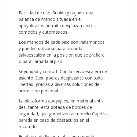
Facilidad de uso. Subida y bajada: una
palanca de mando situada en el
apoyabrazos permite desplazamientos
comodos y automaticos.
Los mandos de cada piso son inalambricos
y pueden utilizarse para situar la
salvaescalera en la posicion que se prefiera,
o para llamarla al piso.
Seguridad y confort. Con la servoescalera de
asiento Capri podras desplazarte con toda
libertad, gracias a diversas soluciones de
proteccion personal.
La plataforma apoyapies, en material anti-
deslizante, esta dotada de bordes de
seguridad, que garantizan al modelo Capri la
parada en caso de obstaculos en el
recorrido.
En el piso de llegada, el asiento puede