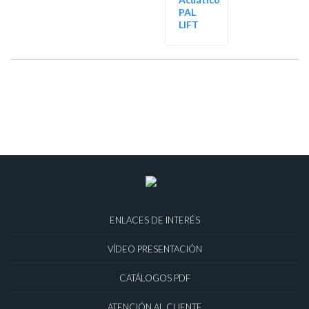
PAL
LIFT
ENLACES DE INTERÉS
VÍDEO PRESENTACIÓN
CATÁLOGOS PDF
ATENCIÓN AL CLIENTE