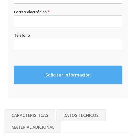
Correo electrónico
*
Teléfono
Solicitar información
CARACTERÍSTICAS
DATOS TÉCNICOS
MATERIAL ADICIONAL