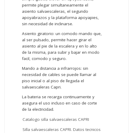
permite plegar simultaneamente el
asiento salvaescaleras, el segundo
apoyabrazos y la plataforma apoyapies,
sin necesidad de inclinarse.
Asiento giratorio: un comodo mando que,
al ser pulsado, permite hacer girar el
asiento al pie de la escalera y en lo alto
de la misma, para subir y bajar en modo
facil, comodo y seguro.
Mando a distancia a infrarrojos: sin
necesidad de cables se puede llamar al
piso inicial o al piso de llegada el
salvaescaleras
Capri.
La bateria se recarga continuamente y
asegura el uso incluso en caso de corte
de la electricidad.
Catalogo silla salvaescaleras CAPRI
Silla salvaescaleras CAPRI. Datos tecnicos