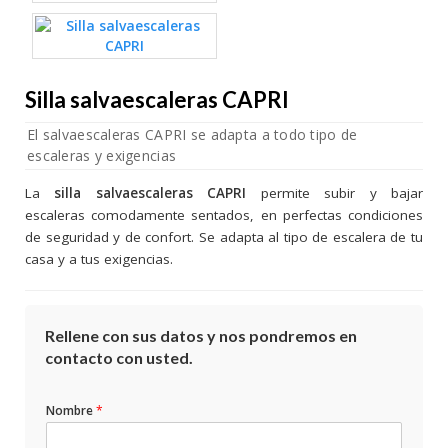
Silla salvaescaleras CAPRI
El salvaescaleras CAPRI se adapta a todo tipo de
escaleras y exigencias
La
silla salvaescaleras CAPRI
permite subir y bajar
escaleras comodamente sentados, en perfectas condiciones
de seguridad y de confort. Se adapta al tipo de escalera de tu
casa y a tus exigencias.
Rellene con sus datos y nos pondremos en
contacto con usted.
Nombre
*