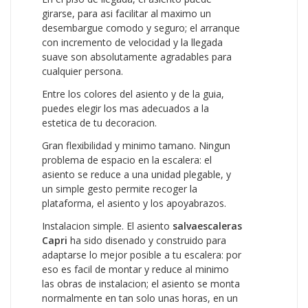
girarse, para asi facilitar al maximo un
desembargue comodo y seguro; el arranque
con incremento de velocidad y la llegada
suave son absolutamente agradables para
cualquier persona.
Entre los colores del asiento y de la guia,
puedes elegir los mas adecuados a la
estetica de tu decoracion.
Gran flexibilidad y minimo tamano. Ningun
problema de espacio en la escalera: el
asiento se reduce a una unidad plegable, y
un simple gesto permite recoger la
plataforma, el asiento y los apoyabrazos.
Instalacion simple. El asiento
salvaescaleras
Capri
ha sido disenado y construido para
adaptarse lo mejor posible a tu escalera: por
eso es facil de montar y reduce al minimo
las obras de instalacion; el asiento se monta
normalmente en tan solo unas horas, en un