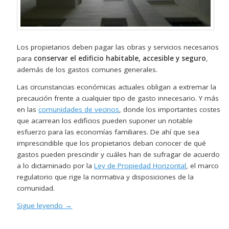
Los propietarios deben pagar las obras y servicios necesarios
para
conservar el edificio habitable, accesible y seguro
,
además de los gastos comunes generales.
Las circunstancias económicas actuales obligan a extremar la
precaución frente a cualquier tipo de gasto innecesario. Y más
en las
comunidades de vecinos
, donde los importantes costes
que acarrean los edificios pueden suponer un notable
esfuerzo para las economías familiares. De ahí que sea
imprescindible que los propietarios deban conocer de qué
gastos pueden prescindir y cuáles han de sufragar de acuerdo
a lo dictaminado por la
Ley de Propiedad Horizontal
, el marco
regulatorio que rige la normativa y disposiciones de la
comunidad.
Sigue leyendo
→