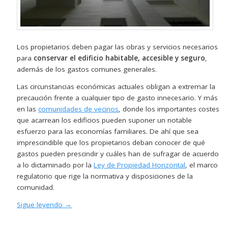
Los propietarios deben pagar las obras y servicios necesarios
para
conservar el edificio habitable, accesible y seguro
,
además de los gastos comunes generales.
Las circunstancias económicas actuales obligan a extremar la
precaución frente a cualquier tipo de gasto innecesario. Y más
en las
comunidades de vecinos
, donde los importantes costes
que acarrean los edificios pueden suponer un notable
esfuerzo para las economías familiares. De ahí que sea
imprescindible que los propietarios deban conocer de qué
gastos pueden prescindir y cuáles han de sufragar de acuerdo
a lo dictaminado por la
Ley de Propiedad Horizontal
, el marco
regulatorio que rige la normativa y disposiciones de la
comunidad.
Sigue leyendo
→